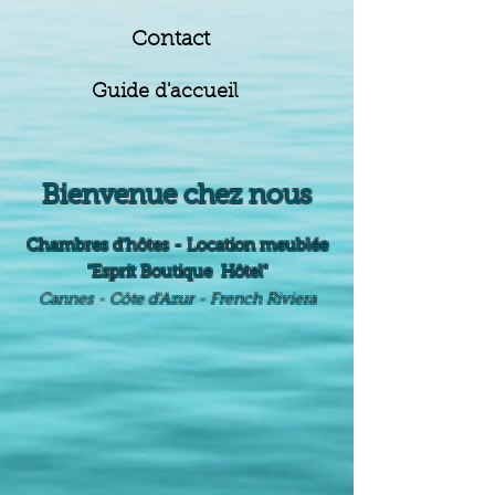
Contact
Guide d'accueil
Bienvenue chez nous
Chambres d'hôtes - Location meublée
"Esprit Boutique Hôtel"
Cannes - Côte d'Azur - French Riviera