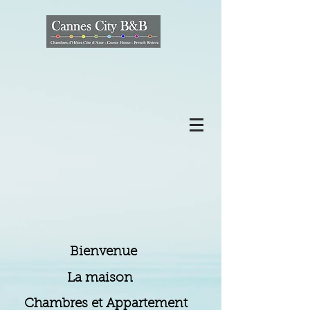
Bienvenue
La maison
Chambres et Appartement