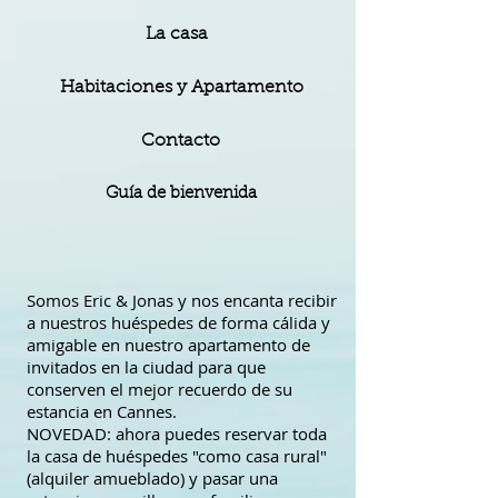
La casa
Habitaciones y Apartamento
Contacto
Guía de bienvenida
Somos Eric & Jonas y nos encanta recibir
a nuestros huéspedes de forma cálida y
amigable en nuestro apartamento de
invitados en la ciudad para que
conserven el mejor recuerdo de su
estancia en Cannes.
NOVEDAD: ahora puedes reservar toda
la casa de huéspedes "como casa rural"
(alquiler amueblado) y pasar una