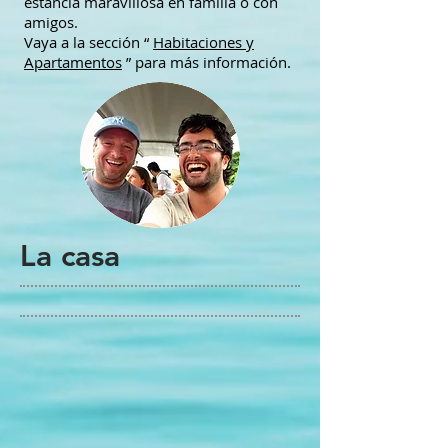
estancia maravillosa en familia o con
amigos.
Vaya a la sección “
Habitaciones y
Apartamentos
” para más información.
La casa