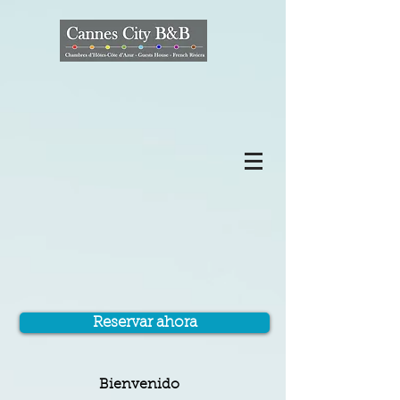
Reservar ahora
Bienvenido