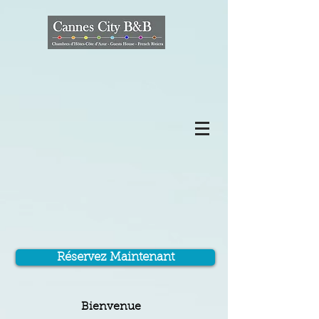
Réservez Maintenant
Bienvenue