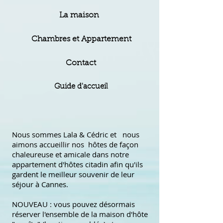
La maison
Chambres et Appartement
Contact
Guide d'accueil
Nous sommes Lala & Cédric et nous
aimons accueillir nos hôtes de façon
chaleureuse et amicale dans notre
appartement d'hôtes citadin afin qu'ils
gardent le meilleur souvenir de leur
séjour à Cannes.
NOUVEAU : vous pouvez désormais
réserver l'ensemble de la maison d'hôte